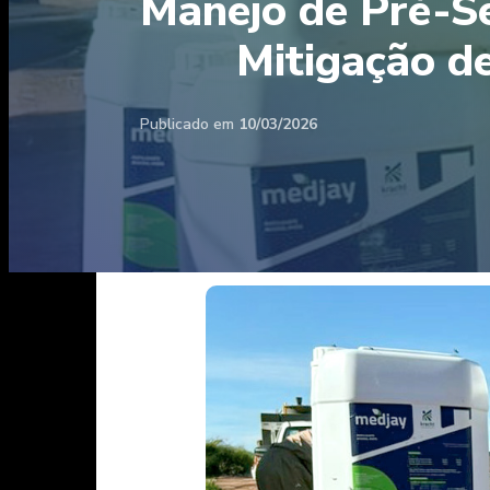
Manejo de Pré-Se
Mitigação de
Publicado em
10/03/2026