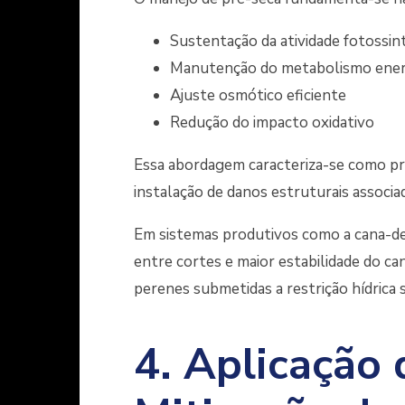
Sustentação da atividade fotossin
Manutenção do metabolismo ener
Ajuste osmótico eficiente
Redução do impacto oxidativo
Essa abordagem caracteriza-se como pr
instalação de danos estruturais associad
Em sistemas produtivos como a cana-de-
entre cortes e maior estabilidade do can
perenes submetidas a restrição hídrica 
4. Aplicação