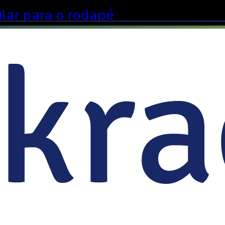
lar para o rodapé