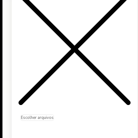
Escolher arquivos