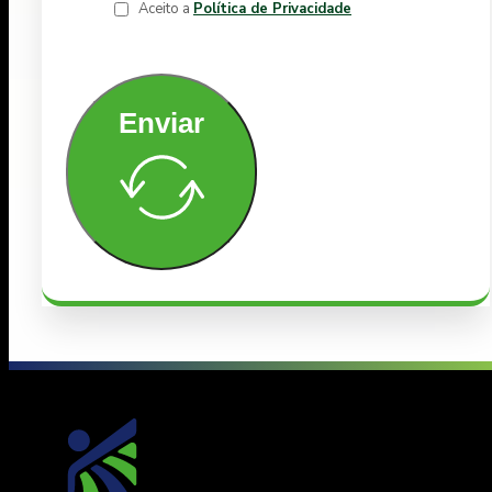
Aceito a
Política de Privacidade
Enviar