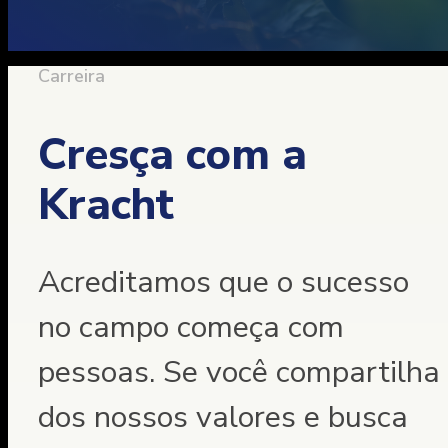
Carreira
Cresça com a
Kracht
Acreditamos que o sucesso
no campo começa com
pessoas. Se você compartilha
dos nossos valores e busca