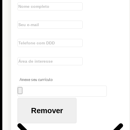
Anexe seu currículo
Remover