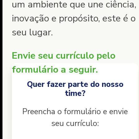
um ambiente que une ciência,
inovação e propósito, este é o
seu lugar.
Envie seu currículo pelo
formulário a seguir.
Quer fazer parte do nosso
time?
Preencha o formulário e envie
seu currículo: