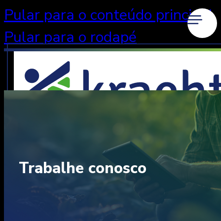
Pular para o conteúdo principal
Pular para o rodapé
Trabalhe conosco